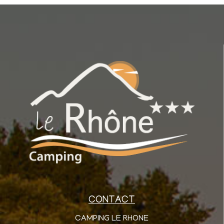
CONTACT
CAMPING LE RHONE