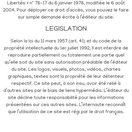
Libertés » n° 78-17 du 6 janvier 1978, modifiée le 6 août
2004. Pour déployer ce droit d’accès, vous pouvez le faire
sur simple demande écrite à l’éditeur du site.
LEGISLATION
Selon la loi du 11 mars 1957 (art. 41) et du code de la
propriété intellectuelle du 1er juillet 1992, Il est interdire de
reproduire partiellement ou totalement une partie quel
qu’elle soit du site sans autorisation préalable de l’éditeur
du site. Les logos, visuels, photos, vidéos, chartes
graphiques, textes sont la propriété de leur détenteur
respectif. Ce site peut, à son insu, avoir été relié à
d’autres sites par le biais de liens hypermédia. L’éditeur du
site décline toute responsabilité pour les informations
présentées sur ces autres sites. L’internaute reconnaît
que l’utilisation de ce site est régi par le droit français.