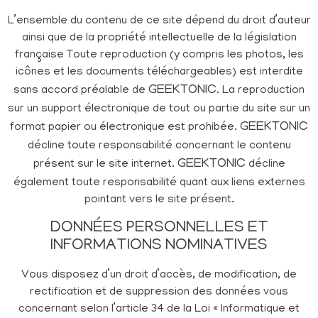
L’ensemble du contenu de ce site dépend du droit d’auteur
ainsi que de la propriété intellectuelle de la législation
française Toute reproduction (y compris les photos, les
icônes et les documents téléchargeables) est interdite
GEEKTONIC
sans accord préalable de
. La reproduction
sur un support électronique de tout ou partie du site sur un
GEEKTONIC
format papier ou électronique est prohibée.
décline toute responsabilité concernant le contenu
GEEKTONIC
présent sur le site internet.
décline
également toute responsabilité quant aux liens externes
pointant vers le site présent.
DONNÉES PERSONNELLES ET
INFORMATIONS NOMINATIVES
Vous disposez d’un droit d’accès, de modification, de
rectification et de suppression des données vous
concernant selon l’article 34 de la Loi « Informatique et