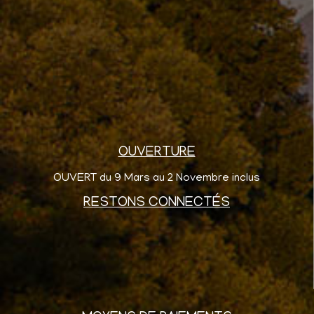
OUVERTURE
OUVERT du 9 Mars au 2 Novembre inclus
RESTONS CONNECTÉS