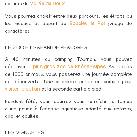
cœur de la
Vallée du Doux
.
Vous pourrez choisir entre deux parcours, les étroits ou
les viaducs au départ de
Boucieu le Roi
(village de
caractère).
LE ZOO ET SAFARI DE PEAUGRES
À 40 minutes du
camping Tournon
, vous pouvez
découvrir le
plus gros zoo de Rhône-Alpes
. Avec près
de 1000 animaux, vous passerez une journée complète
de découverte. Une première partie en voiture pour
visiter le safari
et la seconde partie à pied.
Pendant l’été, vous pourrez vous rafraîchir le temps
d’une pause à l’espace aquatique adapté aux enfants,
ado, et adultes.
LES VIGNOBLES