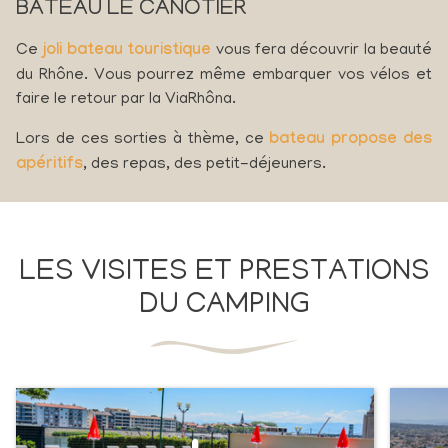
BATEAU LE CANOTIER
Ce
joli bateau touristique
vous fera découvrir la beauté
du Rhône. Vous pourrez même embarquer vos vélos et
faire le retour par la ViaRhôna.
Lors de ces sorties à thème, ce
bateau propose des
apéritifs
, des repas, des petit-déjeuners.
LES VISITES ET PRESTATIONS
DU CAMPING