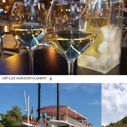
DÉFILEZ HORIZONTALEMENT