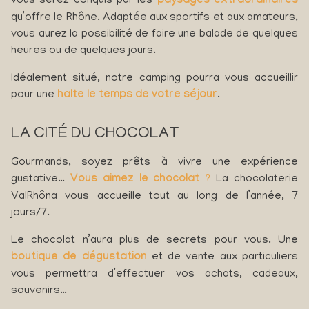
vous serez conquis par les
paysages extraordinaires
qu’offre le Rhône. Adaptée aux sportifs et aux amateurs,
vous aurez la possibilité de faire une balade de quelques
heures ou de quelques jours.
Idéalement situé, notre camping pourra vous accueillir
pour une
halte le temps de votre séjour
.
LA CITÉ DU CHOCOLAT
Gourmands, soyez prêts à vivre une expérience
gustative…
Vous aimez le chocolat ?
La chocolaterie
ValRhôna vous accueille tout au long de l’année, 7
jours/7.
Le chocolat n’aura plus de secrets pour vous. Une
boutique de dégustation
et de vente aux particuliers
vous permettra d’effectuer vos achats, cadeaux,
souvenirs…