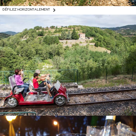
DÉFILEZ HORIZONTALEMENT