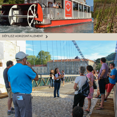
DÉFILEZ HORIZONTALEMENT