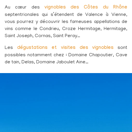
Au cœur des
vignobles des Côtes du Rhône
septentrionales qui s’étendent de Valence à Vienne,
vous pourrez y découvrir les fameuses appellations de
vins comme le Condrieu, Croze Hermitage, Hermitage,
Saint Joseph, Cornas, Saint Peray…
Les
dégustations et visites des vignobles
sont
possibles notamment chez : Domaine Chapoutier, Cave
de tain, Delas, Domaine Jaboulet Aine…