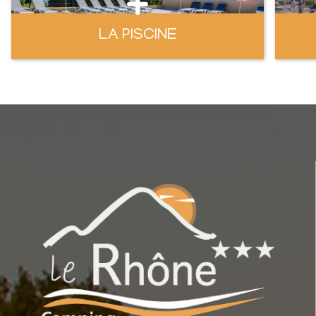
LA PISCINE