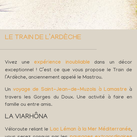
LE TRAIN DE L’ARDÈCHE
Vivez une
expérience inoubliable
dans un décor
exceptionnel ! C’est ce que vous propose le Train de
l’Ardèche, anciennement appelé le Mastrou.
Un
voyage de Saint-Jean-de-Muzols à Lamastre
à
travers les Gorges du Doux. Une activité à faire en
famille ou entre amis.
LA VIARHÔNA
Véloroute reliant le
Lac Léman à la Mer Méditerranée
,