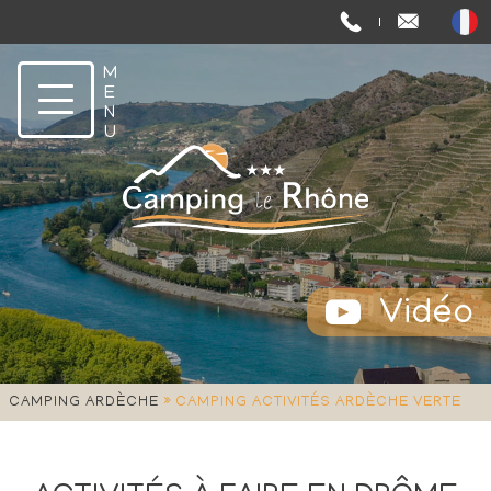
Vidéo
»
CAMPING ARDÈCHE
CAMPING ACTIVITÉS ARDÈCHE VERTE