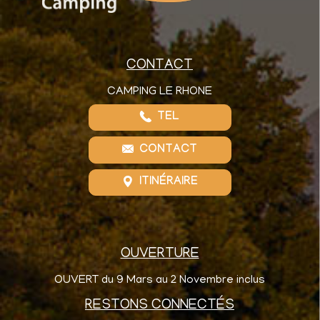
CONTACT
CAMPING LE RHONE
TEL
CONTACT
ITINÉRAIRE
OUVERTURE
OUVERT du 9 Mars au 2 Novembre inclus
RESTONS CONNECTÉS